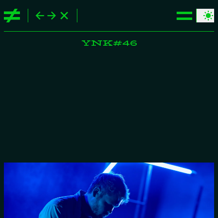
YNK#46